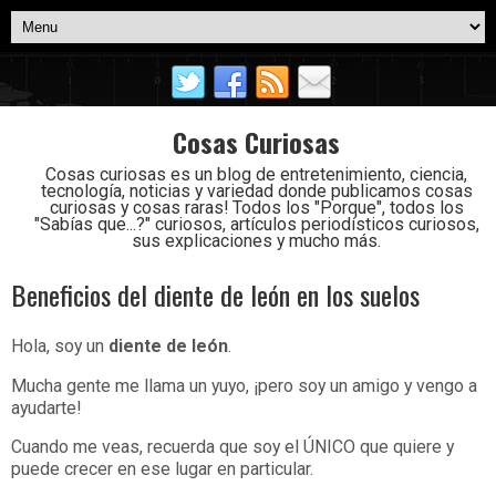
Cosas Curiosas
Cosas curiosas es un blog de entretenimiento, ciencia,
tecnología, noticias y variedad donde publicamos cosas
curiosas y cosas raras! Todos los "Porque", todos los
"Sabías que...?" curiosos, artículos periodísticos curiosos,
sus explicaciones y mucho más.
Beneficios del diente de león en los suelos
Hola, soy un
diente de león
.
Mucha gente me llama un yuyo, ¡pero soy un amigo y vengo a
ayudarte!
Cuando me veas, recuerda que soy el ÚNICO que quiere y
puede crecer en ese lugar en particular.