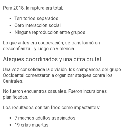
Para 2018, la ruptura era total:
Territorios separados
Cero interacción social
Ninguna reproducción entre grupos
Lo que antes era cooperación, se transformó en
desconfianza… y luego en violencia.
Ataques coordinados y una cifra brutal
Una vez consolidada la división, los chimpancés del grupo
Occidental comenzaron a organizar ataques contra los
Centrales.
No fueron encuentros casuales. Fueron incursiones
planificadas.
Los resultados son tan fríos como impactantes:
7 machos adultos asesinados
19 crías muertas