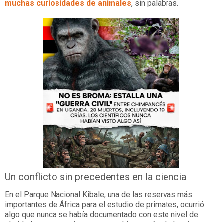
muchas curiosidades de animales
, sin palabras.
Un conflicto sin precedentes en la ciencia
En el Parque Nacional Kibale, una de las reservas más
importantes de África para el estudio de primates, ocurrió
algo que nunca se había documentado con este nivel de