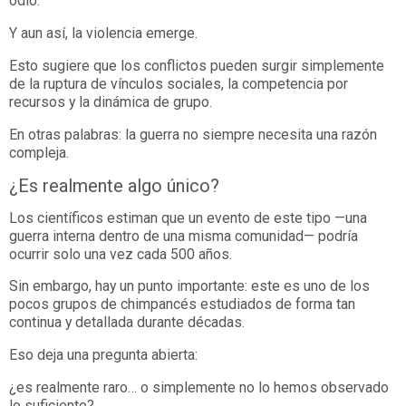
odio.
Y aun así, la violencia emerge.
Esto sugiere que los conflictos pueden surgir simplemente
de la ruptura de vínculos sociales, la competencia por
recursos y la dinámica de grupo.
En otras palabras: la guerra no siempre necesita una razón
compleja.
¿Es realmente algo único?
Los científicos estiman que un evento de este tipo —una
guerra interna dentro de una misma comunidad— podría
ocurrir solo una vez cada 500 años.
Sin embargo, hay un punto importante: este es uno de los
pocos grupos de chimpancés estudiados de forma tan
continua y detallada durante décadas.
Eso deja una pregunta abierta:
¿es realmente raro… o simplemente no lo hemos observado
lo suficiente?