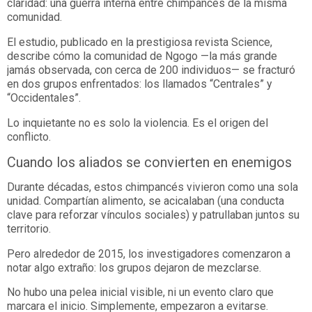
claridad: una guerra interna entre chimpancés de la misma
comunidad.
El estudio, publicado en la prestigiosa revista Science,
describe cómo la comunidad de Ngogo —la más grande
jamás observada, con cerca de 200 individuos— se fracturó
en dos grupos enfrentados: los llamados “Centrales” y
“Occidentales”.
Lo inquietante no es solo la violencia. Es el origen del
conflicto.
Cuando los aliados se convierten en enemigos
Durante décadas, estos chimpancés vivieron como una sola
unidad. Compartían alimento, se acicalaban (una conducta
clave para reforzar vínculos sociales) y patrullaban juntos su
territorio.
Pero alrededor de 2015, los investigadores comenzaron a
notar algo extraño: los grupos dejaron de mezclarse.
No hubo una pelea inicial visible, ni un evento claro que
marcara el inicio. Simplemente, empezaron a evitarse.