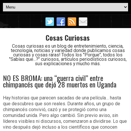
Cosas Curiosas
Cosas curiosas es un blog de entretenimiento, ciencia,
tecnología, noticias y variedad donde publicamos cosas
curiosas y cosas raras! Todos los "Porque", todos los
"Sabías que...?" curiosos, artículos periodísticos curiosos,
sus explicaciones y mucho más.
NO ES BROMA: una “guerra civil” entre
chimpancés que dejó 28 muertos en Uganda
Hay historias que parecen sacadas de una película… hasta
que descubres que son reales. Durante años, un grupo de
chimpancés convivió, cazó y se protegió como una
comunidad unida. Pero algo cambió. Sin previo aviso, sin
líderes visibles ni discursos, comenzaron a dividirse. Lo que
vino después dejó incluso a los científicos que conocen