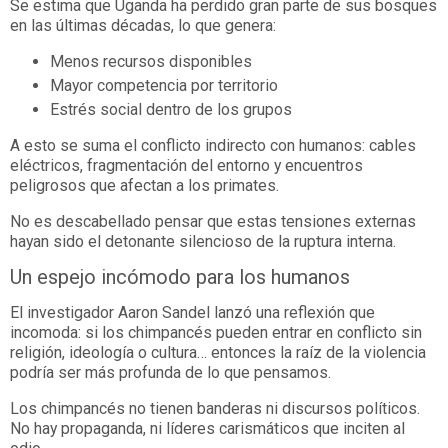
Se estima que Uganda ha perdido gran parte de sus bosques
en las últimas décadas, lo que genera:
Menos recursos disponibles
Mayor competencia por territorio
Estrés social dentro de los grupos
A esto se suma el conflicto indirecto con humanos: cables
eléctricos, fragmentación del entorno y encuentros
peligrosos que afectan a los primates.
No es descabellado pensar que estas tensiones externas
hayan sido el detonante silencioso de la ruptura interna.
Un espejo incómodo para los humanos
El investigador Aaron Sandel lanzó una reflexión que
incomoda: si los chimpancés pueden entrar en conflicto sin
religión, ideología o cultura… entonces la raíz de la violencia
podría ser más profunda de lo que pensamos.
Los chimpancés no tienen banderas ni discursos políticos.
No hay propaganda, ni líderes carismáticos que inciten al