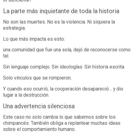
La parte más inquietante de toda la historia
No son las muertes. No es la violencia. Ni siquiera la
estrategia.
Lo que más impacta es esto:
una comunidad que fue una sola, dejó de reconocerse como
tal.
Sin lenguaje complejo. Sin ideologías. Sin historia escrita.
Solo vínculos que se rompieron.
Y cuando eso ocurrió, la cooperación desapareció… y dio
lugar a la destrucción.
Una advertencia silenciosa
Este caso no solo cambia lo que sabemos sobre los
chimpancés. También obliga a replantear muchas ideas
sobre el comportamiento humano.