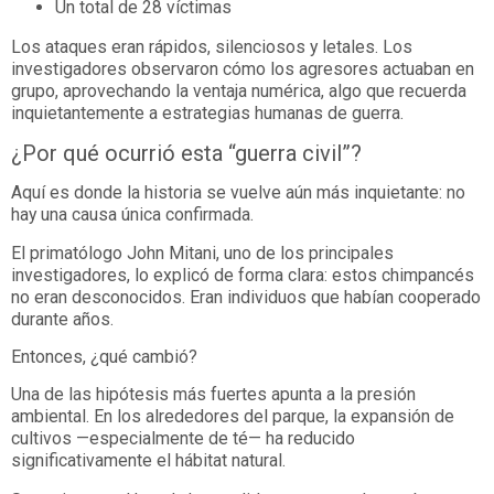
Un total de 28 víctimas
Los ataques eran rápidos, silenciosos y letales. Los
investigadores observaron cómo los agresores actuaban en
grupo, aprovechando la ventaja numérica, algo que recuerda
inquietantemente a estrategias humanas de guerra.
¿Por qué ocurrió esta “guerra civil”?
Aquí es donde la historia se vuelve aún más inquietante: no
hay una causa única confirmada.
El primatólogo John Mitani, uno de los principales
investigadores, lo explicó de forma clara: estos chimpancés
no eran desconocidos. Eran individuos que habían cooperado
durante años.
Entonces, ¿qué cambió?
Una de las hipótesis más fuertes apunta a la presión
ambiental. En los alrededores del parque, la expansión de
cultivos —especialmente de té— ha reducido
significativamente el hábitat natural.