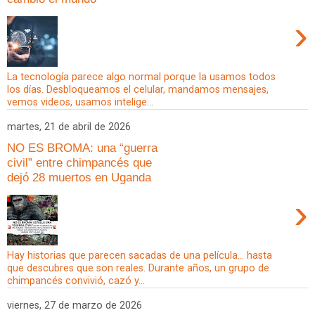
›
La tecnología parece algo normal porque la usamos todos
los días. Desbloqueamos el celular, mandamos mensajes,
vemos videos, usamos intelige...
martes, 21 de abril de 2026
NO ES BROMA: una “guerra
civil” entre chimpancés que
dejó 28 muertos en Uganda
›
Hay historias que parecen sacadas de una película… hasta
que descubres que son reales. Durante años, un grupo de
chimpancés convivió, cazó y...
viernes, 27 de marzo de 2026