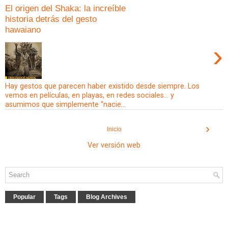
El origen del Shaka: la increíble
historia detrás del gesto
hawaiano
›
Hay gestos que parecen haber existido desde siempre. Los
vemos en películas, en playas, en redes sociales… y
asumimos que simplemente “nacie...
›
Inicio
Ver versión web
Popular
Tags
Blog Archives