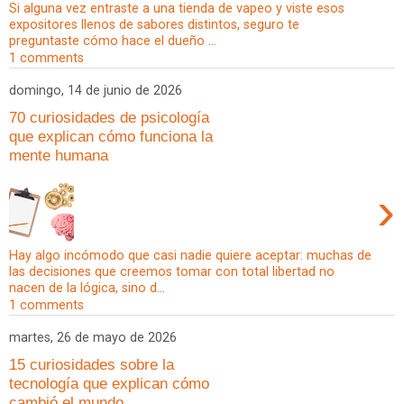
Si alguna vez entraste a una tienda de vapeo y viste esos
expositores llenos de sabores distintos, seguro te
preguntaste cómo hace el dueño ...
1 comments
domingo, 14 de junio de 2026
70 curiosidades de psicología
que explican cómo funciona la
mente humana
›
Hay algo incómodo que casi nadie quiere aceptar: muchas de
las decisiones que creemos tomar con total libertad no
nacen de la lógica, sino d...
1 comments
martes, 26 de mayo de 2026
15 curiosidades sobre la
tecnología que explican cómo
cambió el mundo