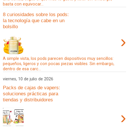
basta con equivocar...
8 curiosidades sobre los pods:
la tecnología que cabe en un
bolsillo
›
A simple vista, los pods parecen dispositivos muy sencillos:
pequeños, ligeros y con pocas piezas visibles. Sin embargo,
dentro de esa carc...
viernes, 10 de julio de 2026
Packs de cajas de vapers:
soluciones prácticas para
tiendas y distribuidores
›