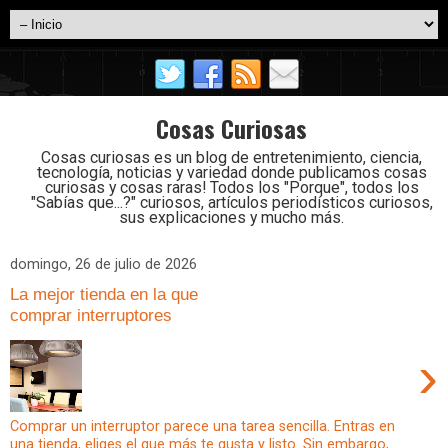
Cosas Curiosas
Cosas curiosas es un blog de entretenimiento, ciencia,
tecnología, noticias y variedad donde publicamos cosas
curiosas y cosas raras! Todos los "Porque", todos los
"Sabías que...?" curiosos, artículos periodísticos curiosos,
sus explicaciones y mucho más.
domingo, 26 de julio de 2026
La mejor tienda en la que
comprar interruptores
›
Comprar un interruptor parece una tarea sencilla. Entras en
una tienda, eliges el que más te gusta y listo. Sin embargo,