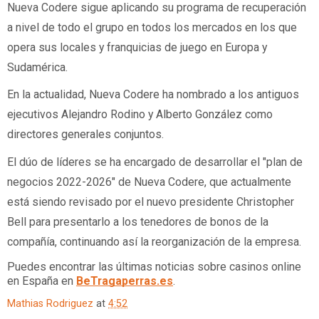
Nueva Codere sigue aplicando su programa de recuperación 
a nivel de todo el grupo en todos los mercados en los que 
opera sus locales y franquicias de juego en Europa y 
Sudamérica.  
En la actualidad, Nueva Codere ha nombrado a los antiguos 
ejecutivos Alejandro Rodino y Alberto González como 
directores generales conjuntos.
El dúo de líderes se ha encargado de desarrollar el "plan de 
negocios 2022-2026" de Nueva Codere, que actualmente 
está siendo revisado por el nuevo presidente Christopher 
Bell para presentarlo a los tenedores de bonos de la 
compañía, continuando así la reorganización de la empresa.   
Puedes encontrar las últimas noticias sobre casinos online 
en España en 
BeTragaperras.es
.
Mathias Rodriguez
at
4:52