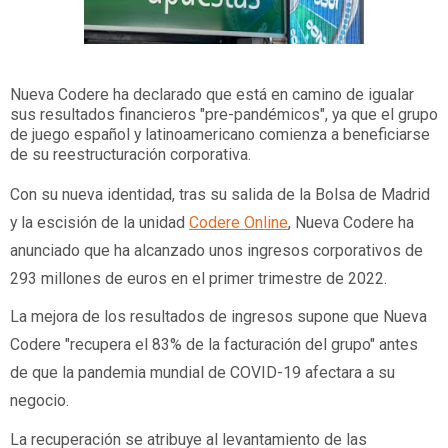
Nueva Codere ha declarado que está en camino de igualar 
sus resultados financieros "pre-pandémicos", ya que el grupo 
de juego español y latinoamericano comienza a beneficiarse 
de su reestructuración corporativa. 
Con su nueva identidad, tras su salida de la Bolsa de Madrid 
y la escisión de la unidad 
Codere Online
, Nueva Codere ha 
anunciado que ha alcanzado unos ingresos corporativos de 
293 millones de euros en el primer trimestre de 2022.
La mejora de los resultados de ingresos supone que Nueva 
Codere "recupera el 83% de la facturación del grupo" antes 
de que la pandemia mundial de COVID-19 afectara a su 
negocio.
La recuperación se atribuye al levantamiento de las 