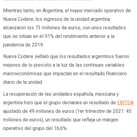
Mientras tanto, en Argentina, el mayor mercado operativo de 
Nueva Codere, los ingresos de la unidad argentina 
alcanzaron los 73 millones de euros, con unos resultados 
que se sitúan en el 91% del rendimiento anterior a la 
pandemia de 2019.
Nueva Codere señaló que los resultados argentinos fueron 
mejores de lo previsto a la luz de las continuas variables 
macroeconómicas que impactan en el resultado financiero 
diario de la unidad.
La recuperación de las unidades española, mexicana y 
argentina hizo que el grupo declarara un resultado de 
EBITDA
ajustado de 49 millones de euros (1er trimestre de 2021: 45 
millones de euros), un resultado que refleja un margen 
operativo del grupo del 16,6%.