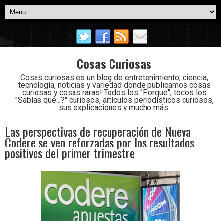
Cosas Curiosas
Cosas curiosas es un blog de entretenimiento, ciencia,
tecnología, noticias y variedad donde publicamos cosas
curiosas y cosas raras! Todos los "Porque", todos los
"Sabías que...?" curiosos, artículos periodísticos curiosos,
sus explicaciones y mucho más.
Las perspectivas de recuperación de Nueva
Codere se ven reforzadas por los resultados
positivos del primer trimestre