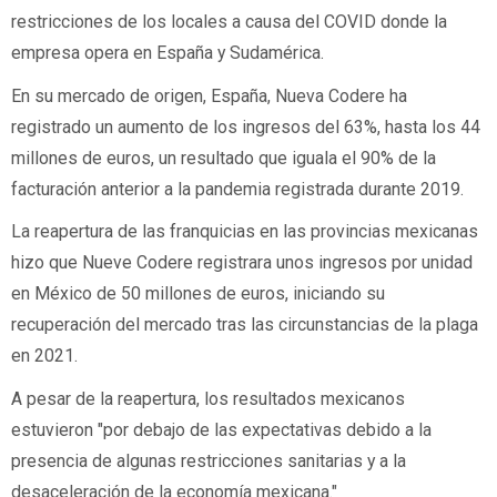
restricciones de los locales a causa del COVID donde la 
empresa opera en España y Sudamérica.
En su mercado de origen, España, Nueva Codere ha 
registrado un aumento de los ingresos del 63%, hasta los 44 
millones de euros, un resultado que iguala el 90% de la 
facturación anterior a la pandemia registrada durante 2019.  
La reapertura de las franquicias en las provincias mexicanas 
hizo que Nueve Codere registrara unos ingresos por unidad 
en México de 50 millones de euros, iniciando su 
recuperación del mercado tras las circunstancias de la plaga 
en 2021.
A pesar de la reapertura, los resultados mexicanos 
estuvieron "por debajo de las expectativas debido a la 
presencia de algunas restricciones sanitarias y a la 
desaceleración de la economía mexicana."