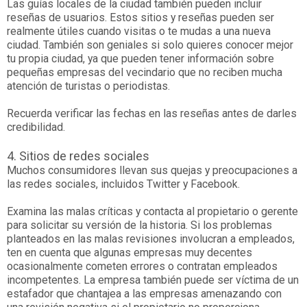
Las guías locales de la ciudad también pueden incluir
reseñas de usuarios. Estos sitios y reseñas pueden ser
realmente útiles cuando visitas o te mudas a una nueva
ciudad. También son geniales si solo quieres conocer mejor
tu propia ciudad, ya que pueden tener información sobre
pequeñas empresas del vecindario que no reciben mucha
atención de turistas o periodistas.
Recuerda verificar las fechas en las reseñas antes de darles
credibilidad.
4. Sitios de redes sociales
Muchos consumidores llevan sus quejas y preocupaciones a
las redes sociales, incluidos Twitter y Facebook.
Examina las malas críticas y contacta al propietario o gerente
para solicitar su versión de la historia. Si los problemas
planteados en las malas revisiones involucran a empleados,
ten en cuenta que algunas empresas muy decentes
ocasionalmente cometen errores o contratan empleados
incompetentes. La empresa también puede ser víctima de un
estafador que chantajea a las empresas amenazando con