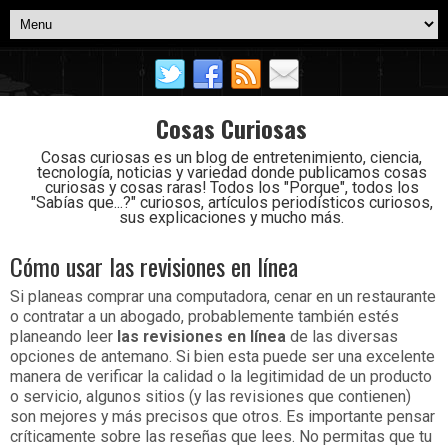
Cosas Curiosas
Cosas curiosas es un blog de entretenimiento, ciencia,
tecnología, noticias y variedad donde publicamos cosas
curiosas y cosas raras! Todos los "Porque", todos los
"Sabías que...?" curiosos, artículos periodísticos curiosos,
sus explicaciones y mucho más.
Cómo usar las revisiones en línea
Si planeas comprar una computadora, cenar en un restaurante
o contratar a un abogado, probablemente también estés
planeando leer
las revisiones en línea
de las diversas
opciones de antemano. Si bien esta puede ser una excelente
manera de verificar la calidad o la legitimidad de un producto
o servicio, algunos sitios (y las revisiones que contienen)
son mejores y más precisos que otros. Es importante pensar
críticamente sobre las reseñas que lees. No permitas que tu