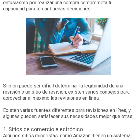
entusiasmo por realizar una compra comprometa tu
capacidad para tomar buenas decisiones.
Si bien puede ser difícil determinar la legitimidad de una
revisión o un sitio de revisión, existen varios consejos para
aprovechar al máximo las revisiones en línea.
Existen varias fuentes diferentes para revisiones en línea, y
algunas pueden satisfacer sus necesidades mejor que otras:
1. Sitios de comercio electrónico
Algunos sitios minoristas, como Amazon, tienen un sistema