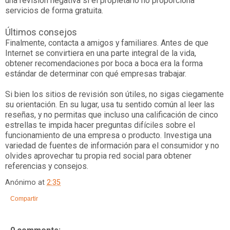
una revisión negativa si el propietario no proporciona
servicios de forma gratuita.
Últimos consejos
Finalmente, contacta a amigos y familiares. Antes de que
Internet se convirtiera en una parte integral de la vida,
obtener recomendaciones por boca a boca era la forma
estándar de determinar con qué empresas trabajar.
Si bien los sitios de revisión son útiles, no sigas ciegamente
su orientación. En su lugar, usa tu sentido común al leer las
reseñas, y no permitas que incluso una calificación de cinco
estrellas te impida hacer preguntas difíciles sobre el
funcionamiento de una empresa o producto. Investiga una
variedad de fuentes de información para el consumidor y no
olvides aprovechar tu propia red social para obtener
referencias y consejos.
Anónimo
at
2:35
Compartir