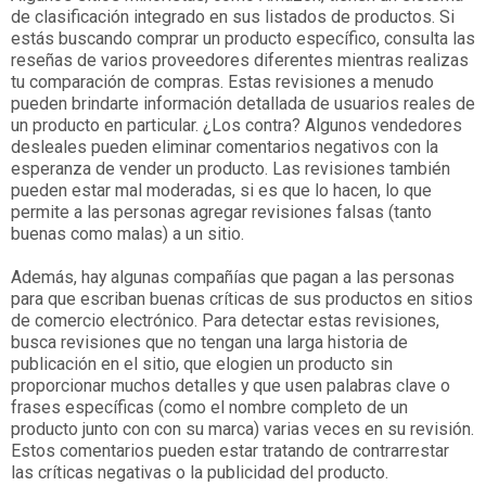
de clasificación integrado en sus listados de productos. Si
estás buscando comprar un producto específico, consulta las
reseñas de varios proveedores diferentes mientras realizas
tu comparación de compras. Estas revisiones a menudo
pueden brindarte información detallada de usuarios reales de
un producto en particular. ¿Los contra? Algunos vendedores
desleales pueden eliminar comentarios negativos con la
esperanza de vender un producto. Las revisiones también
pueden estar mal moderadas, si es que lo hacen, lo que
permite a las personas agregar revisiones falsas (tanto
buenas como malas) a un sitio.
Además, hay algunas compañías que pagan a las personas
para que escriban buenas críticas de sus productos en sitios
de comercio electrónico. Para detectar estas revisiones,
busca revisiones que no tengan una larga historia de
publicación en el sitio, que elogien un producto sin
proporcionar muchos detalles y que usen palabras clave o
frases específicas (como el nombre completo de un
producto junto con con su marca) varias veces en su revisión.
Estos comentarios pueden estar tratando de contrarrestar
las críticas negativas o la publicidad del producto.