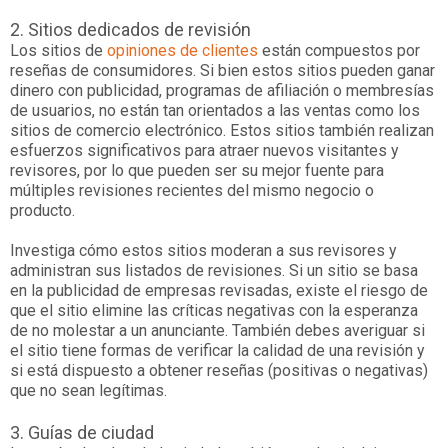
2. Sitios dedicados de revisión
Los sitios de
opiniones de clientes
están compuestos por
reseñas de consumidores. Si bien estos sitios pueden ganar
dinero con publicidad, programas de afiliación o membresías
de usuarios, no están tan orientados a las ventas como los
sitios de comercio electrónico. Estos sitios también realizan
esfuerzos significativos para atraer nuevos visitantes y
revisores, por lo que pueden ser su mejor fuente para
múltiples revisiones recientes del mismo negocio o
producto.
Investiga cómo estos sitios moderan a sus revisores y
administran sus listados de revisiones. Si un sitio se basa
en la publicidad de empresas revisadas, existe el riesgo de
que el sitio elimine las críticas negativas con la esperanza
de no molestar a un anunciante. También debes averiguar si
el sitio tiene formas de verificar la calidad de una revisión y
si está dispuesto a obtener reseñas (positivas o negativas)
que no sean legítimas.
3. Guías de ciudad