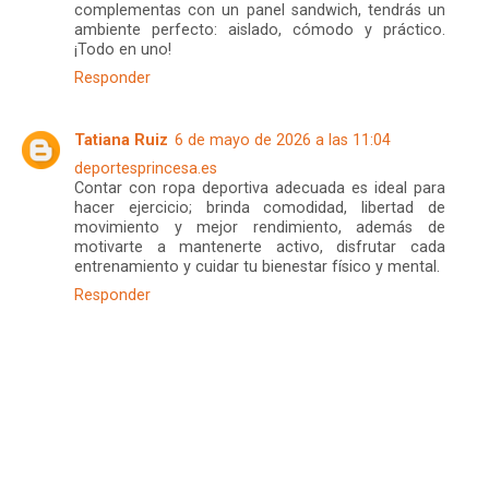
complementas con un panel sandwich, tendrás un
ambiente perfecto: aislado, cómodo y práctico.
¡Todo en uno!
Responder
Tatiana Ruiz
6 de mayo de 2026 a las 11:04
deportesprincesa.es
Contar con ropa deportiva adecuada es ideal para
hacer ejercicio; brinda comodidad, libertad de
movimiento y mejor rendimiento, además de
motivarte a mantenerte activo, disfrutar cada
entrenamiento y cuidar tu bienestar físico y mental.
Responder