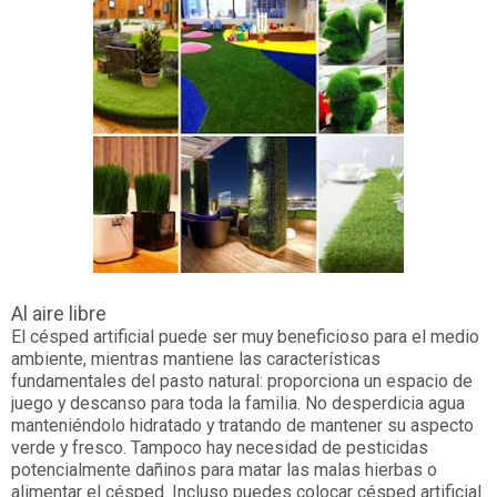
Al aire libre
El césped artificial puede ser muy beneficioso para el medio
ambiente, mientras mantiene las características
fundamentales del pasto natural: proporciona un espacio de
juego y descanso para toda la familia. No desperdicia agua
manteniéndolo hidratado y tratando de mantener su aspecto
verde y fresco. Tampoco hay necesidad de pesticidas
potencialmente dañinos para matar las malas hierbas o
alimentar el césped. Incluso puedes colocar césped artificial