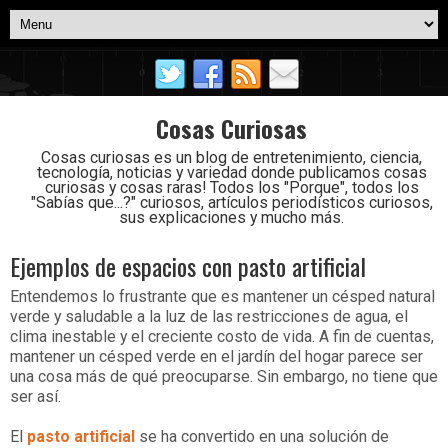
Cosas Curiosas
Cosas curiosas es un blog de entretenimiento, ciencia,
tecnología, noticias y variedad donde publicamos cosas
curiosas y cosas raras! Todos los "Porque", todos los
"Sabías que...?" curiosos, artículos periodísticos curiosos,
sus explicaciones y mucho más.
Ejemplos de espacios con pasto artificial
Entendemos lo frustrante que es mantener un césped natural
verde y saludable a la luz de las restricciones de agua, el
clima inestable y el creciente costo de vida. A fin de cuentas,
mantener un césped verde en el jardín del hogar parece ser
una cosa más de qué preocuparse. Sin embargo, no tiene que
ser así.
El
pasto artificial
se ha convertido en una solución de