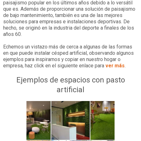
paisajismo popular en los últimos años debido a lo versátil
que es. Además de proporcionar una solución de paisajismo
de bajo mantenimiento, también es una de las mejores
soluciones para empresas e instalaciones deportivas. De
hecho, se originó en la industria del deporte a finales de los
años 60.
Echemos un vistazo más de cerca a algunas de las formas
en que puede instalar césped artificial, observando algunos
ejemplos para inspirarnos y copiar en nuestro hogar o
empresa, haz click en el siguiente enlace para
ver más
.
Ejemplos de espacios con pasto
artificial