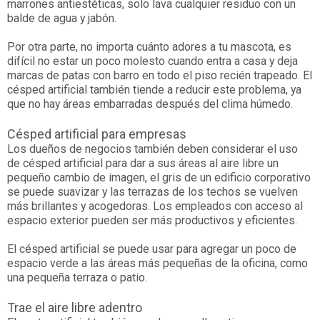
marrones antiestéticas, solo lava cualquier residuo con un
balde de agua y jabón.
Por otra parte, no importa cuánto adores a tu mascota, es
difícil no estar un poco molesto cuando entra a casa y deja
marcas de patas con barro en todo el piso recién trapeado. El
césped artificial también tiende a reducir este problema, ya
que no hay áreas embarradas después del clima húmedo.
Césped artificial para empresas
Los dueños de negocios también deben considerar el uso
de césped artificial para dar a sus áreas al aire libre un
pequeño cambio de imagen, el gris de un edificio corporativo
se puede suavizar y las terrazas de los techos se vuelven
más brillantes y acogedoras. Los empleados con acceso al
espacio exterior pueden ser más productivos y eficientes.
El césped artificial se puede usar para agregar un poco de
espacio verde a las áreas más pequeñas de la oficina, como
una pequeña terraza o patio.
Trae el aire libre adentro