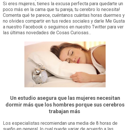
Si eres mujeres, tienes la excusa perfecta para quedarte un
poco más en la cama que tu pareja, tu cerebro lo necesita!
Comenta qué te parece, cuéntanos cuántas horas duermes y
no olvides compartir en tus redes sociales y darle Me Gusta
a nuestro Facebook o seguirnos en nuestro Twitter para ver
las últimas novedades de Cosas Curiosas...
Un estudio asegura que las mujeres necesitan
dormir más que los hombres porque sus cerebros
trabajan más
Los especialistas recomiendan una media de 8 horas de
sueño en general, lo cual puede variar de acuerdo a las