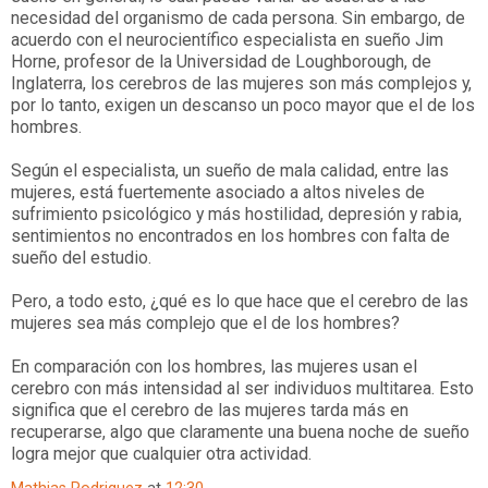
necesidad del organismo de cada persona. Sin embargo, de
acuerdo con el neurocientífico especialista en sueño Jim
Horne, profesor de la Universidad de Loughborough, de
Inglaterra, los cerebros de las mujeres son más complejos y,
por lo tanto, exigen un descanso un poco mayor que el de los
hombres.
Según el especialista, un sueño de mala calidad, entre las
mujeres, está fuertemente asociado a altos niveles de
sufrimiento psicológico y más hostilidad, depresión y rabia,
sentimientos no encontrados en los hombres con falta de
sueño del estudio.
Pero, a todo esto, ¿qué es lo que hace que el cerebro de las
mujeres sea más complejo que el de los hombres?
En comparación con los hombres, las mujeres usan el
cerebro con más intensidad al ser individuos multitarea. Esto
significa que el cerebro de las mujeres tarda más en
recuperarse, algo que claramente una buena noche de sueño
logra mejor que cualquier otra actividad.