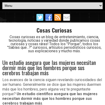
Cosas Curiosas
Cosas curiosas es un blog de entretenimiento, ciencia,
tecnología, noticias y variedad donde publicamos cosas
curiosas y cosas raras! Todos los "Porque", todos los
"Sabías que...?" curiosos, artículos periodísticos curiosos,
sus explicaciones y mucho más.
Un estudio asegura que las mujeres necesitan
dormir más que los hombres porque sus
cerebros trabajan más
Los avances de la ciencia siguen revelando curiosidades del
ser humano. Generalmente se dice que las mujeres duermen
más que los hombres, pero alguna vez te preguntaste
porque?
Un estudio científico asegura que las mujeres
necesitan dormir más que los hombres porque sus
cerebros trabajan más
.