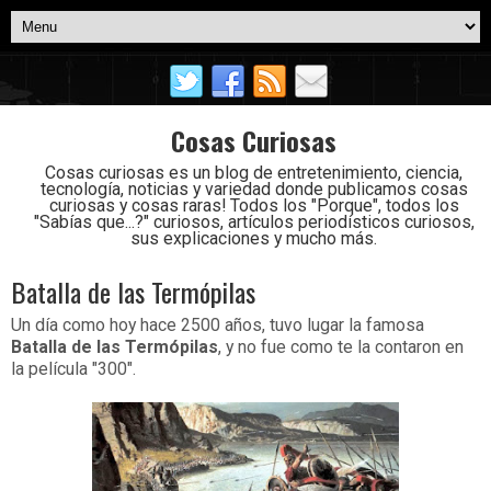
Cosas Curiosas
Cosas curiosas es un blog de entretenimiento, ciencia,
tecnología, noticias y variedad donde publicamos cosas
curiosas y cosas raras! Todos los "Porque", todos los
"Sabías que...?" curiosos, artículos periodísticos curiosos,
sus explicaciones y mucho más.
Batalla de las Termópilas
Un día como hoy hace 2500 años, tuvo lugar la famosa
Batalla de las Termópilas
, y no fue como te la contaron en
la película "300".