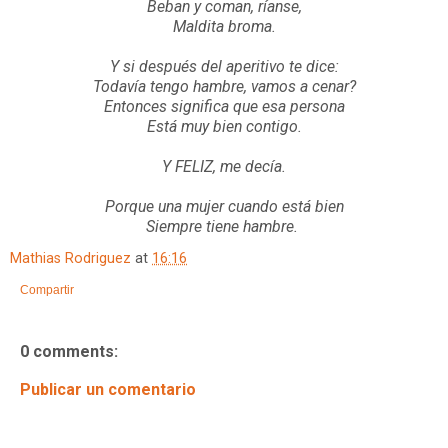
Beban y coman, ríanse,
Maldita broma.
Y si después del aperitivo te dice:
Todavía tengo hambre, vamos a cenar?
Entonces significa que esa persona
Está muy bien contigo.
Y FELIZ, me decía.
Porque una mujer cuando está bien
Siempre tiene hambre.
Mathias Rodriguez
at
16:16
Compartir
0 comments:
Publicar un comentario