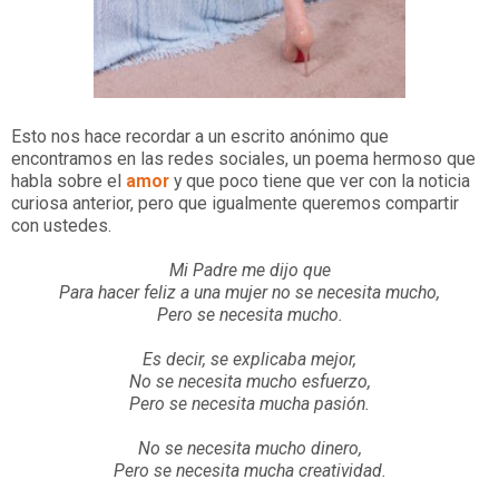
Esto nos hace recordar a un escrito anónimo que
encontramos en las redes sociales, un poema hermoso que
habla sobre el
amor
y que poco tiene que ver con la noticia
curiosa anterior, pero que igualmente queremos compartir
con ustedes.
Mi Padre me dijo que
Para hacer feliz a una mujer no se necesita mucho,
Pero se necesita mucho.
Es decir, se explicaba mejor,
No se necesita mucho esfuerzo,
Pero se necesita mucha pasión.
No se necesita mucho dinero,
Pero se necesita mucha creatividad.