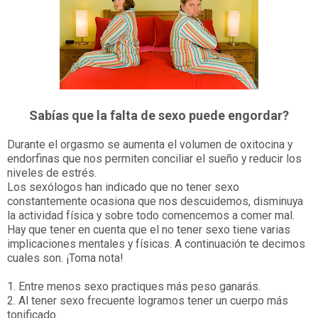
Sabías que la falta de sexo puede engordar?
Durante el orgasmo se aumenta el volumen de oxitocina y
endorfinas que nos permiten conciliar el sueño y reducir los
niveles de estrés.
Los sexólogos han indicado que no tener sexo
constantemente ocasiona que nos descuidemos, disminuya
la actividad física y sobre todo comencemos a comer mal.
Hay que tener en cuenta que el no tener sexo tiene varias
implicaciones mentales y físicas. A continuación te decimos
cuales son. ¡Toma nota!
1. Entre menos sexo practiques más peso ganarás.
2. Al tener sexo frecuente logramos tener un cuerpo más
tonificado.