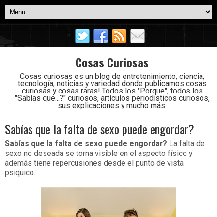
Cosas Curiosas
Cosas curiosas es un blog de entretenimiento, ciencia,
tecnología, noticias y variedad donde publicamos cosas
curiosas y cosas raras! Todos los "Porque", todos los
"Sabías que...?" curiosos, artículos periodísticos curiosos,
sus explicaciones y mucho más.
Sabías que la falta de sexo puede engordar?
Sabías que la falta de sexo puede engordar?
La falta de
sexo no deseada se torna visible en el aspecto físico y
además tiene repercusiones desde el punto de vista
psíquico.