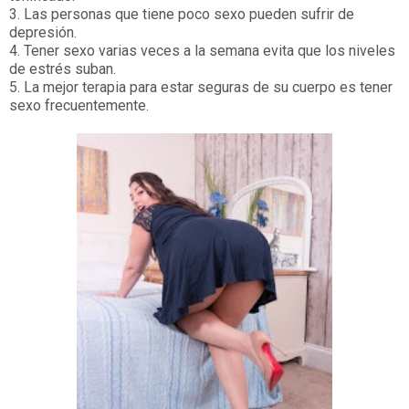
3. Las personas que tiene poco sexo pueden sufrir de
depresión.
4. Tener sexo varias veces a la semana evita que los niveles
de estrés suban.
5. La mejor terapia para estar seguras de su cuerpo es tener
sexo frecuentemente.