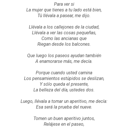
Para ver si
La mujer que tienes a tu lado está bien,
Tú llévala a pasear, me dijo.
Llévala a los callejones de la ciudad,
Llévala a ver las cosas pequeñas,
Como las ancianas que
Riegan desde los balcones.
Que luego los paseos ayudan también
A enamorarse más, me decía.
Porque cuando usted camina
Los pensamientos estúpidos se deslizan,
Y sólo queda el presente,
La belleza del día, ustedes dos.
Luego, llévala a tomar un aperitivo, me decía:
Esa será la prueba del nueve.
Tomen un buen aperitivo juntos,
Relájese en el paseo,