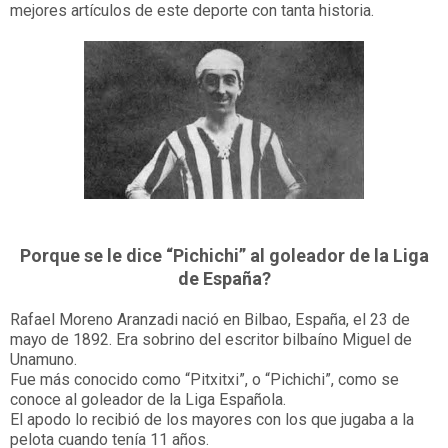
mejores artículos de este deporte con tanta historia.
Porque se le dice “Pichichi” al goleador de la Liga
de España?
Rafael Moreno Aranzadi nació en Bilbao, España, el 23 de
mayo de 1892. Era sobrino del escritor bilbaíno Miguel de
Unamuno.
Fue más conocido como “Pitxitxi”, o “Pichichi”, como se
conoce al goleador de la Liga Española.
El apodo lo recibió de los mayores con los que jugaba a la
pelota cuando tenía 11 años.