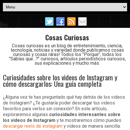
Cosas Curiosas
Cosas curiosas es un blog de entretenimiento, ciencia,
tecnología, noticias y variedad donde publicamos cosas
curiosas y cosas raras! Todos los "Porque", todos los
"Sabías que...?" curiosos, artículos periodísticos curiosos,
sus explicaciones y mucho más.
Curiosidades sobre los videos de Instagram y
cómo descargarlos: Una guía completa
¿Alguna vez te has preguntado qué hay detrás de los videos
de Instagram? ¿Te gustaría poder descargar tus videos
favoritos para verlos sin conexión? En este artículo,
exploraremos algunas
curiosidades interesantes sobre
los videos de Instagram
y te mostraremos cómo puedes
descargar reels de instagram
y videos de manera sencilla.