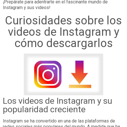
¡Prepárate para adentrarte en el fascinante mundo de
Instagram y sus videos!
Curiosidades sobre los
videos de Instagram y
cómo descargarlos
Los videos de Instagram y su
popularidad creciente
Instagram se ha convertido en una de las plataformas de
redes sociales más populares del mundo. A medida que ha