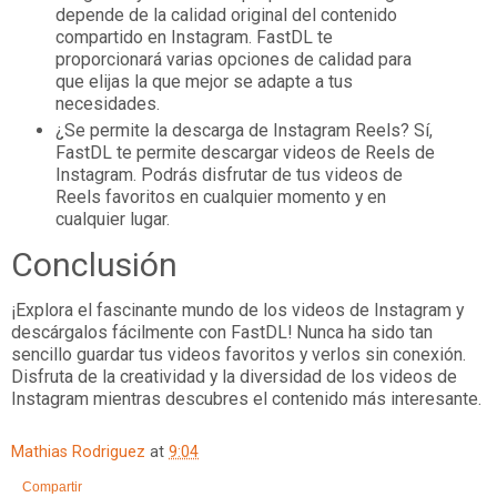
depende de la calidad original del contenido
compartido en Instagram. FastDL te
proporcionará varias opciones de calidad para
que elijas la que mejor se adapte a tus
necesidades.
¿Se permite la descarga de Instagram Reels? Sí,
FastDL te permite descargar videos de Reels de
Instagram. Podrás disfrutar de tus videos de
Reels favoritos en cualquier momento y en
cualquier lugar.
Conclusión
¡Explora el fascinante mundo de los videos de Instagram y
descárgalos fácilmente con FastDL! Nunca ha sido tan
sencillo guardar tus videos favoritos y verlos sin conexión.
Disfruta de la creatividad y la diversidad de los videos de
Instagram mientras descubres el contenido más interesante.
Mathias Rodriguez
at
9:04
Compartir