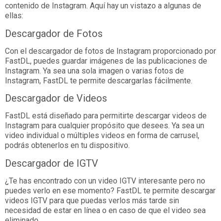
contenido de Instagram. Aquí hay un vistazo a algunas de
ellas:
Descargador de Fotos
Con el descargador de fotos de Instagram proporcionado por
FastDL, puedes guardar imágenes de las publicaciones de
Instagram. Ya sea una sola imagen o varias fotos de
Instagram, FastDL te permite descargarlas fácilmente.
Descargador de Videos
FastDL está diseñado para permitirte descargar videos de
Instagram para cualquier propósito que desees. Ya sea un
video individual o múltiples videos en forma de carrusel,
podrás obtenerlos en tu dispositivo.
Descargador de IGTV
¿Te has encontrado con un video IGTV interesante pero no
puedes verlo en ese momento? FastDL te permite descargar
videos IGTV para que puedas verlos más tarde sin
necesidad de estar en línea o en caso de que el video sea
eliminado.