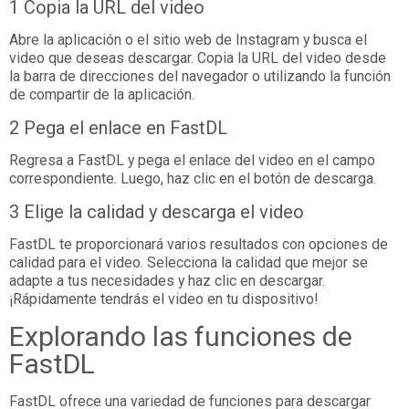
1 Copia la URL del video
Abre la aplicación o el sitio web de Instagram y busca el
video que deseas descargar. Copia la URL del video desde
la barra de direcciones del navegador o utilizando la función
de compartir de la aplicación.
2 Pega el enlace en FastDL
Regresa a FastDL y pega el enlace del video en el campo
correspondiente. Luego, haz clic en el botón de descarga.
3 Elige la calidad y descarga el video
FastDL te proporcionará varios resultados con opciones de
calidad para el video. Selecciona la calidad que mejor se
adapte a tus necesidades y haz clic en descargar.
¡Rápidamente tendrás el video en tu dispositivo!
Explorando las funciones de
FastDL
FastDL ofrece una variedad de funciones para descargar