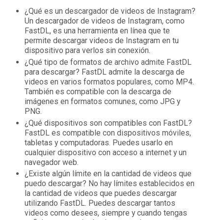
¿Qué es un descargador de videos de Instagram?
Un descargador de videos de Instagram, como
FastDL, es una herramienta en línea que te
permite descargar videos de Instagram en tu
dispositivo para verlos sin conexión.
¿Qué tipo de formatos de archivo admite FastDL
para descargar? FastDL admite la descarga de
videos en varios formatos populares, como MP4.
También es compatible con la descarga de
imágenes en formatos comunes, como JPG y
PNG.
¿Qué dispositivos son compatibles con FastDL?
FastDL es compatible con dispositivos móviles,
tabletas y computadoras. Puedes usarlo en
cualquier dispositivo con acceso a internet y un
navegador web.
¿Existe algún límite en la cantidad de videos que
puedo descargar? No hay límites establecidos en
la cantidad de videos que puedes descargar
utilizando FastDL. Puedes descargar tantos
videos como desees, siempre y cuando tengas