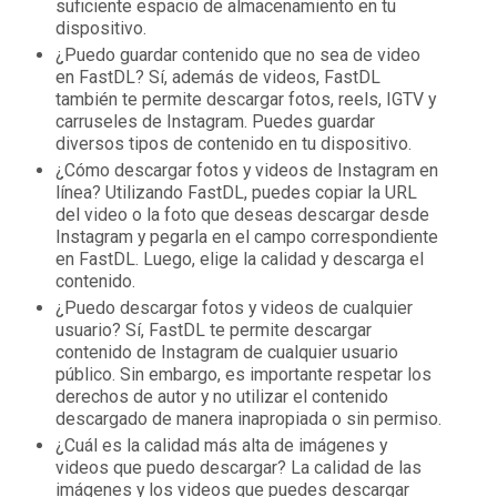
suficiente espacio de almacenamiento en tu
dispositivo.
¿Puedo guardar contenido que no sea de video
en FastDL? Sí, además de videos, FastDL
también te permite descargar fotos, reels, IGTV y
carruseles de Instagram. Puedes guardar
diversos tipos de contenido en tu dispositivo.
¿Cómo descargar fotos y videos de Instagram en
línea? Utilizando FastDL, puedes copiar la URL
del video o la foto que deseas descargar desde
Instagram y pegarla en el campo correspondiente
en FastDL. Luego, elige la calidad y descarga el
contenido.
¿Puedo descargar fotos y videos de cualquier
usuario? Sí, FastDL te permite descargar
contenido de Instagram de cualquier usuario
público. Sin embargo, es importante respetar los
derechos de autor y no utilizar el contenido
descargado de manera inapropiada o sin permiso.
¿Cuál es la calidad más alta de imágenes y
videos que puedo descargar? La calidad de las
imágenes y los videos que puedes descargar