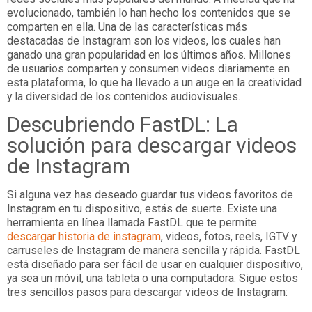
evolucionado, también lo han hecho los contenidos que se
comparten en ella. Una de las características más
destacadas de Instagram son los videos, los cuales han
ganado una gran popularidad en los últimos años. Millones
de usuarios comparten y consumen videos diariamente en
esta plataforma, lo que ha llevado a un auge en la creatividad
y la diversidad de los contenidos audiovisuales.
Descubriendo FastDL: La
solución para descargar videos
de Instagram
Si alguna vez has deseado guardar tus videos favoritos de
Instagram en tu dispositivo, estás de suerte. Existe una
herramienta en línea llamada FastDL que te permite
descargar historia de instagram
, videos, fotos, reels, IGTV y
carruseles de Instagram de manera sencilla y rápida. FastDL
está diseñado para ser fácil de usar en cualquier dispositivo,
ya sea un móvil, una tableta o una computadora. Sigue estos
tres sencillos pasos para descargar videos de Instagram: