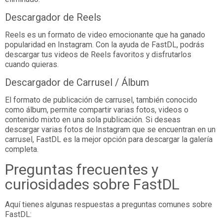
Descargador de Reels
Reels es un formato de video emocionante que ha ganado
popularidad en Instagram. Con la ayuda de FastDL, podrás
descargar tus videos de Reels favoritos y disfrutarlos
cuando quieras.
Descargador de Carrusel / Álbum
El formato de publicación de carrusel, también conocido
como álbum, permite compartir varias fotos, videos o
contenido mixto en una sola publicación. Si deseas
descargar varias fotos de Instagram que se encuentran en un
carrusel, FastDL es la mejor opción para descargar la galería
completa.
Preguntas frecuentes y
curiosidades sobre FastDL
Aquí tienes algunas respuestas a preguntas comunes sobre
FastDL: