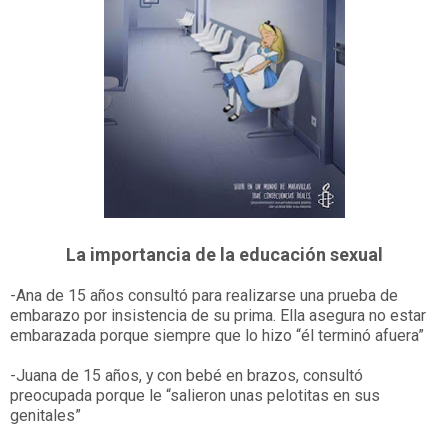
La importancia de la educación sexual
-Ana de 15 años consultó para realizarse una prueba de
embarazo por insistencia de su prima. Ella asegura no estar
embarazada porque siempre que lo hizo “él terminó afuera”
-Juana de 15 años, y con bebé en brazos, consultó
preocupada porque le “salieron unas pelotitas en sus
genitales”