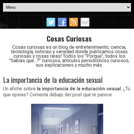
Cosas Curiosas
Cosas curiosas es un blog de entretenimiento, ciencia,
tecnología, noticias y variedad donde publicamos cosas
curiosas y cosas raras! Todos los "Porque", todos los
"Sabías que...?" curiosos, artículos periodísticos curiosos,
sus explicaciones y mucho más.
La importancia de la educación sexual
Un afiche sobre
la importancia de la educación sexual
. ¿Tú
que opinas? Comenta debajo del post qué te parece.